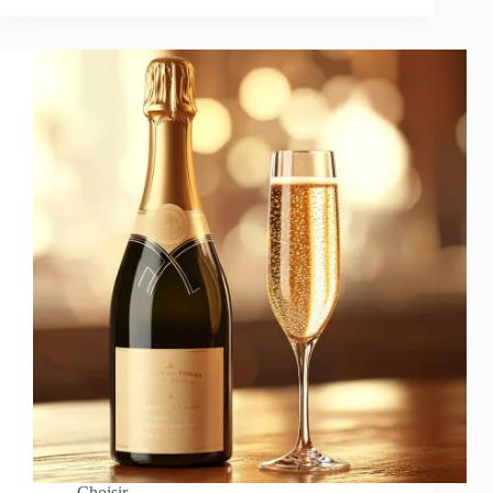
Choisir