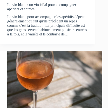
Le vin blanc : un vin idéal pour accompagner
apéritifs et entrées
Le vin blanc pour accompagner les apéritifs dépend
généralement du fait qu’ils précèdent un repas
comme c’est la tradition. La principale difficulté est
que les gens servent habituellement plusieurs entrées
à la fois, et la variété et le contraste de…