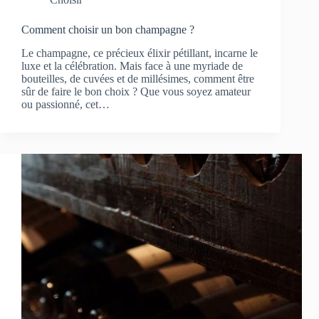
Comment choisir un bon champagne ?
Le champagne, ce précieux élixir pétillant, incarne le
luxe et la célébration. Mais face à une myriade de
bouteilles, de cuvées et de millésimes, comment être
sûr de faire le bon choix ? Que vous soyez amateur
ou passionné, cet…