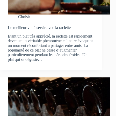
Choisir
Le meilleur vin à servir avec la raclette
Étant un plat très apprécié, la raclette est rapidement
devenue un véritable phénomène culinaire évoquant
un moment réconfortant à partager entre amis. La
popularité de ce plat ne cesse d’augmenter
particulièrement pendant les périodes froides. Un
plat qui se déguste…