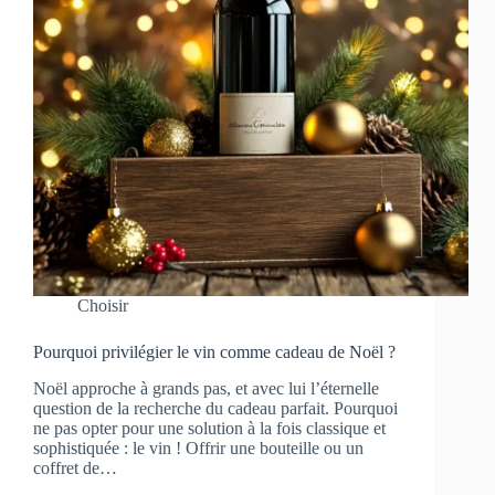
Choisir
Pourquoi privilégier le vin comme cadeau de Noël ?
Noël approche à grands pas, et avec lui l’éternelle
question de la recherche du cadeau parfait. Pourquoi
ne pas opter pour une solution à la fois classique et
sophistiquée : le vin ! Offrir une bouteille ou un
coffret de…