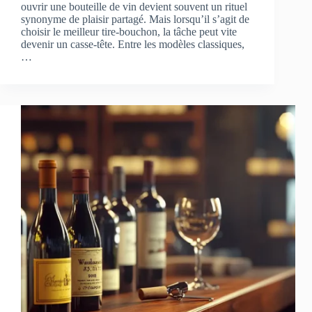
ouvrir une bouteille de vin devient souvent un rituel
synonyme de plaisir partagé. Mais lorsqu’il s’agit de
choisir le meilleur tire-bouchon, la tâche peut vite
devenir un casse-tête. Entre les modèles classiques,
…