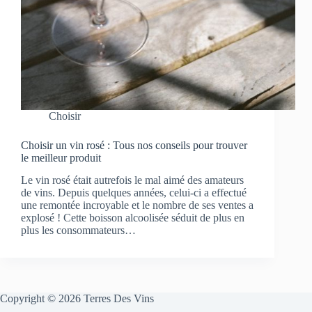
Choisir
Choisir un vin rosé : Tous nos conseils pour trouver
le meilleur produit
Le vin rosé était autrefois le mal aimé des amateurs
de vins. Depuis quelques années, celui-ci a effectué
une remontée incroyable et le nombre de ses ventes a
explosé ! Cette boisson alcoolisée séduit de plus en
plus les consommateurs…
Copyright © 2026 Terres Des Vins