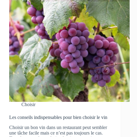
Choisir
Les conseils indispensables pour bien choisir le vin
Choisir un bon vin dans un restaurant peut sembler
une tâche facile mais ce n’est pas toujours le cas.