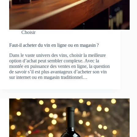
Choisir
Faut-il acheter du vin en ligne ou en magasin ?
Dans le vaste univers des vins, choisir la meilleure
option d’achat peut sembler complexe. Avec la
montée en puissance des ventes en ligne, la question
de savoir s’il est plus avantageux d’acheter son vin
sur internet ou en magasin traditionnel…