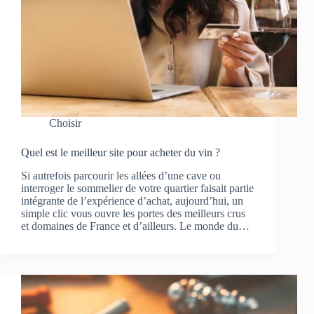
Choisir
Quel est le meilleur site pour acheter du vin ?
Si autrefois parcourir les allées d’une cave ou
interroger le sommelier de votre quartier faisait partie
intégrante de l’expérience d’achat, aujourd’hui, un
simple clic vous ouvre les portes des meilleurs crus
et domaines de France et d’ailleurs. Le monde du…