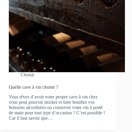
Choisir
Quelle cave à vin choisir ?
Vous rêvez d’avoir votre propre cave à vin chez
vous pour pouvoir stocker et faire bonifier vos
boissons alcoolisées ou conserver votre vin à porté
de main pour tout type d’occasion ? C’est possible !
Car il faut savoir que…