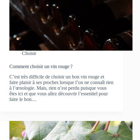
Choisir
Comment choisir un vin rouge ?
C’est très difficile de choisir un bon vin rouge et
faire plaisir à ses proches lorsque l’on ne connaît rien
à l’œnologie. Mais, rien n’est perdu puisque vous
êtes ici et que vous allez découvrir l’essentiel pour
faire le bon…