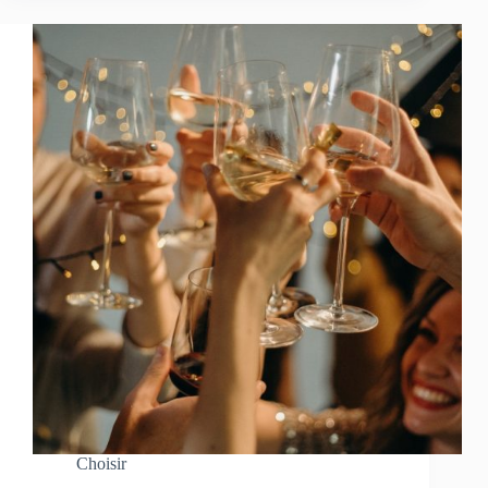
Choisir