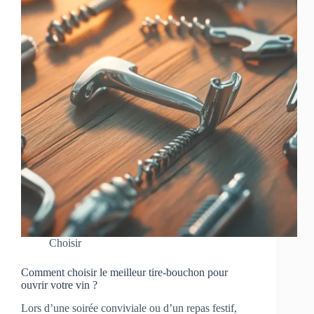
Choisir
Comment choisir le meilleur tire-bouchon pour
ouvrir votre vin ?
Lors d’une soirée conviviale ou d’un repas festif,