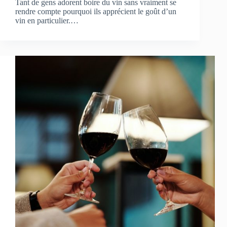
Tant de gens adorent boire du vin sans vraiment se
rendre compte pourquoi ils apprécient le goût d’un
vin en particulier.…