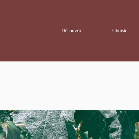
Découvrir
Choisir