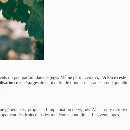
sents un peu partout dans le pays. Même parmi ceux-ci, l’
Alsace reste
ilisation des cépages
de choix afin de donner naissance à une quantité
ue générale est propice à l’implantation de vignes. Ainsi, on y retrouve
ppement des fruits dans les meilleures conditions. Les vendanges,