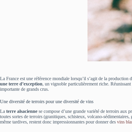
La France est une référence mondiale lorsqu’il s’agit de la production 
une terre d’exception
, un vignoble particulièrement riche. Réunissant
importante de grands crus.
Une diversité de terroirs pour une diversité de vins
La
terre alsacienne
se compose d’une grande variété de terroirs aux pré
toutes sortes de terroirs (granitiques, schisteux, volcano-sédimentaires, 
même tardives, restent donc impressionnantes pour donner des
vins bla