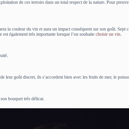
ploitation de ces terroirs dans un total respect de la nature. Pour preuv
inera la couleur du vin et aura un impact conséquent sur son goût. Sept 
née est également très importante lorsque l’on souhaite
choisir un vin
.
uité.
 leur goût discret, ils s’accordent bien avec les fruits de mer, le poisso
 son bouquet très délicat.