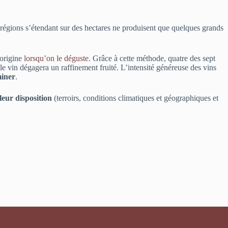
 régions s’étendant sur des hectares ne produisent que quelques grands
’origine
lorsqu’on le déguste
. Grâce à cette méthode, quatre des sept
 le vin dégagera un raffinement fruité. L’intensité généreuse des vins
iner
.
leur disposition
(terroirs, conditions climatiques et géographiques et