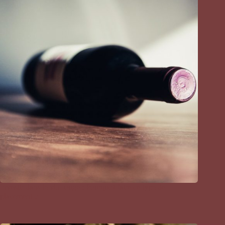
Investir dans le vin rouge : Pourquoi faire ce type de
placement ?