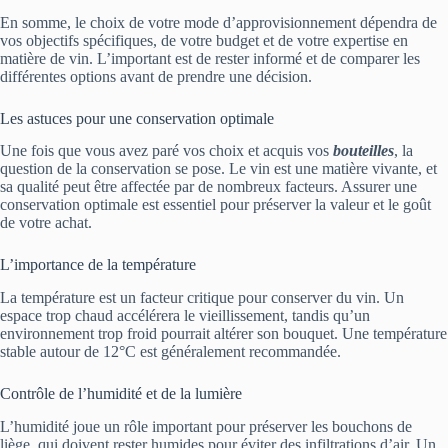
En somme, le choix de votre mode d’approvisionnement dépendra de
vos objectifs spécifiques, de votre budget et de votre expertise en
matière de vin. L’important est de rester informé et de comparer les
différentes options avant de prendre une décision.
Les astuces pour une conservation optimale
Une fois que vous avez paré vos choix et acquis vos
bouteilles
, la
question de la conservation se pose. Le vin est une matière vivante, et
sa qualité peut être affectée par de nombreux facteurs. Assurer une
conservation optimale est essentiel pour préserver la valeur et le goût
de votre achat.
L’importance de la température
La température est un facteur critique pour conserver du vin. Un
espace trop chaud accélérera le vieillissement, tandis qu’un
environnement trop froid pourrait altérer son bouquet. Une température
stable autour de 12°C est généralement recommandée.
Contrôle de l’humidité et de la lumière
L’humidité joue un rôle important pour préserver les bouchons de
liège, qui doivent rester humides pour éviter des infiltrations d’air. Un