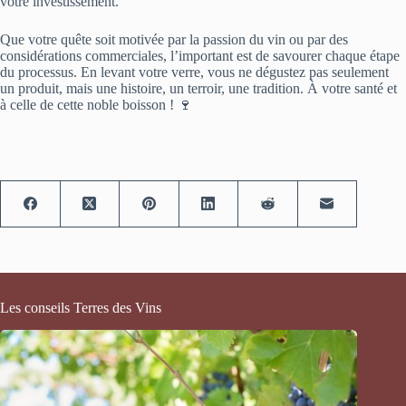
votre investissement.
Que votre quête soit motivée par la passion du vin ou par des
considérations commerciales, l’important est de savourer chaque étape
du processus. En levant votre verre, vous ne dégustez pas seulement
un produit, mais une histoire, un terroir, une tradition. À votre santé et
à celle de cette noble boisson ! 🍷
Les conseils Terres des Vins