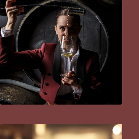
Quelle formation pour devenir œnologue ?