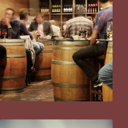
Achat et vente de vin entre particuliers : comment procéder ?