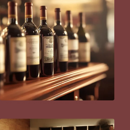
Acheter du vin à Bordeaux : les meilleures boutiques