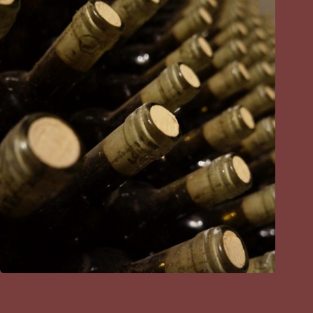
Quelles sont les étapes à suivre pour investir dans le vin ?