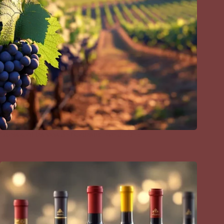
Quels sont les vins de Bordeaux rive droite ?