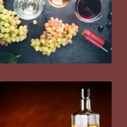
Les meilleurs vins de Savoie