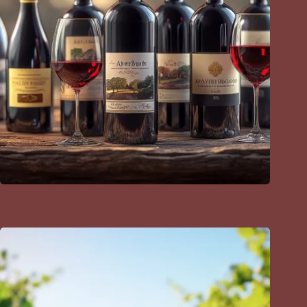
Quels sont les vins de bordeaux rive gauche ?