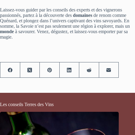
Laissez-vous guider par les conseils des experts et des vignerons
passionnés, partez à la découverte des
domaines
de renom comme
Quénard, et plongez dans l’univers captivant des vins savoyards. En
somme, la Savoie n’est pas seulement une région à explorer, mais un
monde
à savourer. Venez, dégustez, et laissez-vous emporter par sa
magie.
Les conseils Terres des Vins