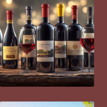
Quels sont les vins de bordeaux rive gauche ?