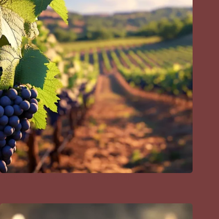
Quels sont les vins de Bordeaux rive droite ?