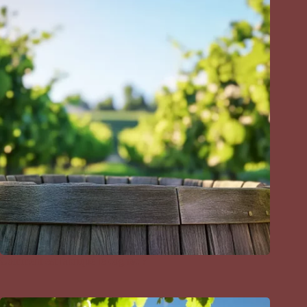
Comment est fabriqué le cognac ?